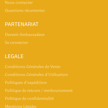
Nous contacter
Questions récurrentes
PARTENARIAT
Devenir Ambassadeur
Se connecter
LEGALE
Conditions Générales de Vente
Conditions Générales d'Utilisation
Politiques d'expédition
Politique de retours / remboursement
Politique de confidentialité
Mentions Légales