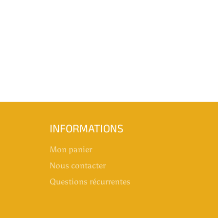
INFORMATIONS
Mon panier
Nous contacter
Questions récurrentes